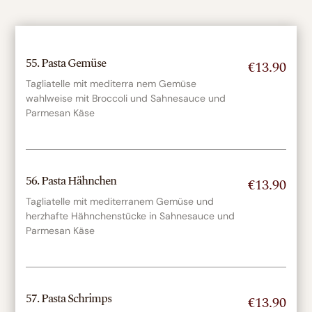
55. Pasta Gemüse
€13.90
Tagliatelle mit mediterra nem Gemüse
wahlweise mit Broccoli und Sahnesauce und
Parmesan Käse
56. Pasta Hähnchen
€13.90
Tagliatelle mit mediterranem Gemüse und
herzhafte Hähnchenstücke in Sahnesauce und
Parmesan Käse
57. Pasta Schrimps
€13.90