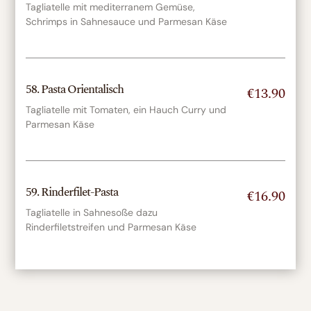
Tagliatelle mit mediterranem Gemüse,
Schrimps in Sahnesauce und Parmesan Käse
58. Pasta Orientalisch
€13.90
Tagliatelle mit Tomaten, ein Hauch Curry und
Parmesan Käse
59. Rinderfilet-Pasta
€16.90
Tagliatelle in Sahnesoße dazu
Rinderfiletstreifen und Parmesan Käse